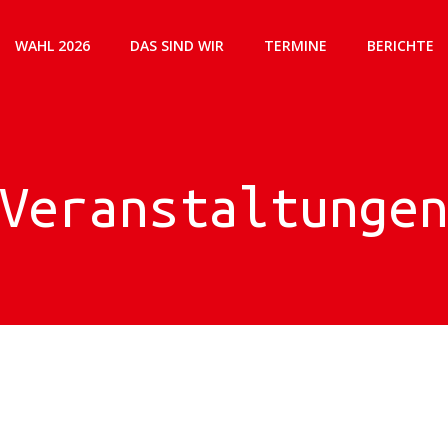
WAHL 2026
DAS SIND WIR
TERMINE
BERICHTE
Veranstaltunge