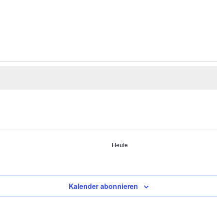
Heute
Kalender abonnieren