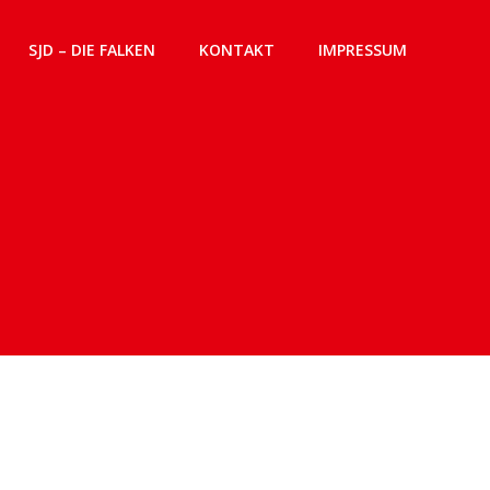
SJD – DIE FALKEN
KONTAKT
IMPRESSUM
n