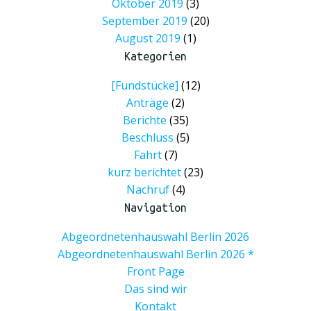
Oktober 2019
(3)
September 2019
(20)
August 2019
(1)
Kategorien
[Fundstücke]
(12)
Anträge
(2)
Berichte
(35)
Beschluss
(5)
Fahrt
(7)
kurz berichtet
(23)
Nachruf
(4)
Navigation
Abgeordnetenhauswahl Berlin 2026
Abgeordnetenhauswahl Berlin 2026 *
Front Page
Das sind wir
Kontakt