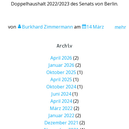
Doppelhaushalt 2022/2023 des Senats von Berlin.
von
Burkhard Zimmermann
am
14 März
mehr
Archiv
April 2026
(2)
Januar 2026
(2)
Oktober 2025
(1)
April 2025
(1)
Oktober 2024
(1)
Juni 2024
(1)
April 2024
(2)
März 2022
(2)
Januar 2022
(2)
Dezember 2021
(2)