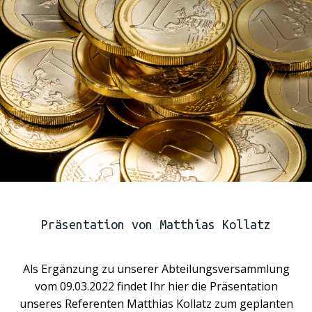
Präsentation von Matthias Kollatz
Als Ergänzung zu unserer Abteilungsversammlung
vom 09.03.2022 findet Ihr hier die Präsentation
unseres Referenten Matthias Kollatz zum geplanten