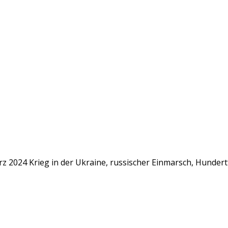
z 2024 Krieg in der Ukraine, russischer Einmarsch, Hunder