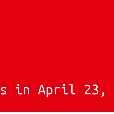
s in April 23,