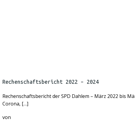
Rechenschaftsbericht 2022 – 2024
Rechenschaftsbericht der SPD Dahlem – März 2022 bis Mär
Corona, […]
von