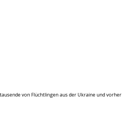
ttausende von Flüchtlingen aus der Ukraine und vorher