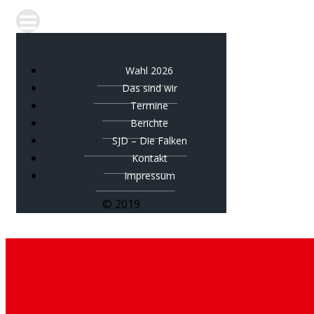
Wahl 2026
Das sind wir
Termine
Berichte
SJD – Die Falken
Kontakt
Impressum
© 2019