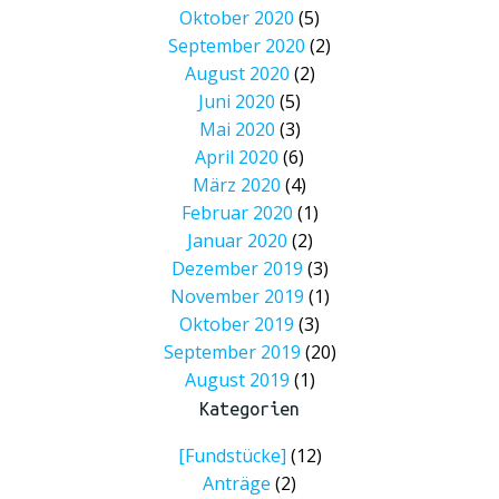
Oktober 2020
(5)
September 2020
(2)
August 2020
(2)
Juni 2020
(5)
Mai 2020
(3)
April 2020
(6)
März 2020
(4)
Februar 2020
(1)
Januar 2020
(2)
Dezember 2019
(3)
November 2019
(1)
Oktober 2019
(3)
September 2019
(20)
August 2019
(1)
Kategorien
[Fundstücke]
(12)
Anträge
(2)