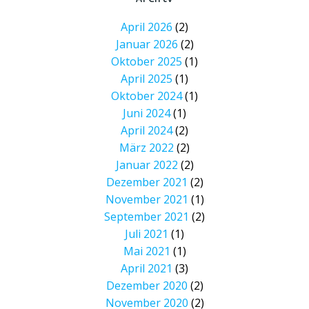
April 2026
(2)
Januar 2026
(2)
Oktober 2025
(1)
April 2025
(1)
Oktober 2024
(1)
Juni 2024
(1)
April 2024
(2)
März 2022
(2)
Januar 2022
(2)
Dezember 2021
(2)
November 2021
(1)
September 2021
(2)
Juli 2021
(1)
Mai 2021
(1)
April 2021
(3)
Dezember 2020
(2)
November 2020
(2)