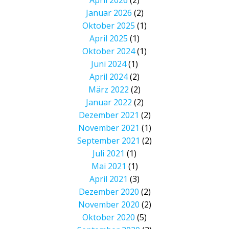
Januar 2026
(2)
Oktober 2025
(1)
April 2025
(1)
Oktober 2024
(1)
Juni 2024
(1)
April 2024
(2)
März 2022
(2)
Januar 2022
(2)
Dezember 2021
(2)
November 2021
(1)
September 2021
(2)
Juli 2021
(1)
Mai 2021
(1)
April 2021
(3)
Dezember 2020
(2)
November 2020
(2)
Oktober 2020
(5)