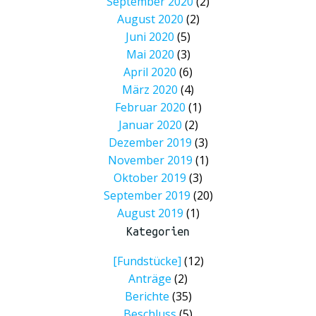
September 2020
(2)
August 2020
(2)
Juni 2020
(5)
Mai 2020
(3)
April 2020
(6)
März 2020
(4)
Februar 2020
(1)
Januar 2020
(2)
Dezember 2019
(3)
November 2019
(1)
Oktober 2019
(3)
September 2019
(20)
August 2019
(1)
Kategorien
[Fundstücke]
(12)
Anträge
(2)
Berichte
(35)
Beschluss
(5)