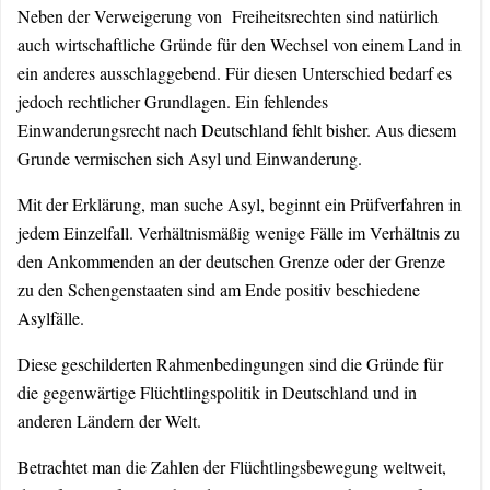
Neben der Verweigerung von Freiheitsrechten sind natürlich
auch wirtschaftliche Gründe für den Wechsel von einem Land in
ein anderes ausschlaggebend. Für diesen Unterschied bedarf es
jedoch rechtlicher Grundlagen. Ein fehlendes
Einwanderungsrecht nach Deutschland fehlt bisher. Aus diesem
Grunde vermischen sich Asyl und Einwanderung.
Mit der Erklärung, man suche Asyl, beginnt ein Prüfverfahren in
jedem Einzelfall. Verhältnismäßig wenige Fälle im Verhältnis zu
den Ankommenden an der deutschen Grenze oder der Grenze
zu den Schengenstaaten sind am Ende positiv beschiedene
Asylfälle.
Diese geschilderten Rahmenbedingungen sind die Gründe für
die gegenwärtige Flüchtlingspolitik in Deutschland und in
anderen Ländern der Welt.
Betrachtet man die Zahlen der Flüchtlingsbewegung weltweit,