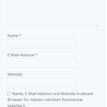
Name
*
E-Mail-Adresse
*
Website
Name, E-Mail-Adresse und Website in diesem
Browser für meinen nächsten Kommentar
speichern.