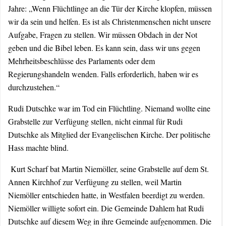
Jahre: „Wenn Flüchtlinge an die Tür der Kirche klopfen, müssen
wir da sein und helfen. Es ist als Christenmenschen nicht unsere
Aufgabe, Fragen zu stellen. Wir müssen Obdach in der Not
geben und die Bibel leben. Es kann sein, dass wir uns gegen
Mehrheitsbeschlüsse des Parlaments oder dem
Regierungshandeln wenden. Falls erforderlich, haben wir es
durchzustehen.“
Rudi Dutschke war im Tod ein Flüchtling. Niemand wollte eine
Grabstelle zur Verfügung stellen, nicht einmal für Rudi
Dutschke als Mitglied der Evangelischen Kirche. Der politische
Hass machte blind.
Kurt Scharf bat Martin Niemöller, seine Grabstelle auf dem St.
Annen Kirchhof zur Verfügung zu stellen, weil Martin
Niemöller entschieden hatte, in Westfalen beerdigt zu werden.
Niemöller willigte sofort ein. Die Gemeinde Dahlem hat Rudi
Dutschke auf diesem Weg in ihre Gemeinde aufgenommen. Die