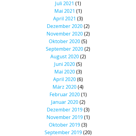
Juli 2021
(1)
Mai 2021
(1)
April 2021
(3)
Dezember 2020
(2)
November 2020
(2)
Oktober 2020
(5)
September 2020
(2)
August 2020
(2)
Juni 2020
(5)
Mai 2020
(3)
April 2020
(6)
März 2020
(4)
Februar 2020
(1)
Januar 2020
(2)
Dezember 2019
(3)
November 2019
(1)
Oktober 2019
(3)
September 2019
(20)