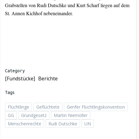
Grabstellen von Rudi Dutschke und Kurt Scharf liegen auf dem
St. Annen Kichhof nebeneinander.
Category
[Fundstücke]
Berichte
Tags
Flüchtlinge
Geflüchtete
Genfer Flüchtlingskonvention
GG
Grundgesetz
Martin Niemöller
Menschenrechte
Rudi Dutschke
UN