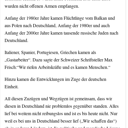
wurden nicht offenen Armen empfangen.
Anfang der 1980er Jahre kamen Flüchtlinge vom Balkan und
aus Polen nach Deutschland, Anfang der 1980er und auch
Anfang der 2000er Jahre kamen tausende russische Juden nach
Deutschland.
Italiener, Spanier, Portugiesen, Griechen kamen als
„Gastarbeiter“. Dazu sagte der Schweizer Schriftsteller Max
Frisch:“Wir riefen Arbeitskräfte und es kamen Menschen.“
Hinzu kamen die Entwicklungen im Zuge der deutschen
Einheit.
All diesen Zuzügen und Wegzügen ist gemeinsam, dass wir
diesen in Deutschland nie problemlos gegenüber standen. Alles
lief bei weitem nicht reibungslos und ist es bis heute nicht. Nur
weil es bei uns in Deutschland besser lief („Wir schaffen das“)