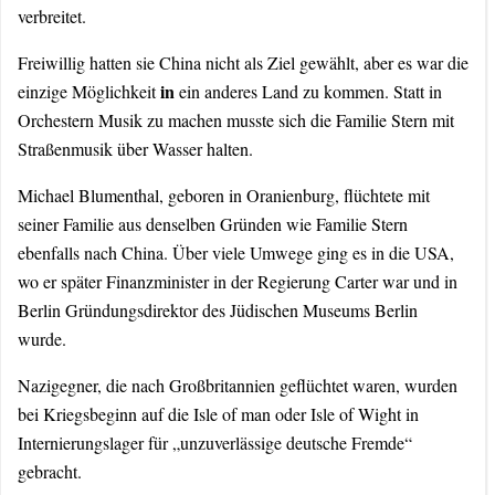
verbreitet.
Freiwillig hatten sie China nicht als Ziel gewählt, aber es war die
in
einzige Möglichkeit
ein anderes Land zu kommen. Statt in
Orchestern Musik zu machen musste sich die Familie Stern mit
Straßenmusik über Wasser halten.
Michael Blumenthal, geboren in Oranienburg, flüchtete mit
seiner Familie aus denselben Gründen wie Familie Stern
ebenfalls nach China. Über viele Umwege ging es in die USA,
wo er später Finanzminister in der Regierung Carter war und in
Berlin Gründungsdirektor des Jüdischen Museums Berlin
wurde.
Nazigegner, die nach Großbritannien geflüchtet waren, wurden
bei Kriegsbeginn auf die Isle of man oder Isle of Wight in
Internierungslager für „unzuverlässige deutsche Fremde“
gebracht.