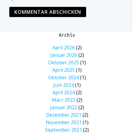
Archiv
April 2026
(2)
Januar 2026
(2)
Oktober 2025
(1)
April 2025
(1)
Oktober 2024
(1)
Juni 2024
(1)
April 2024
(2)
März 2022
(2)
Januar 2022
(2)
Dezember 2021
(2)
November 2021
(1)
September 2021
(2)