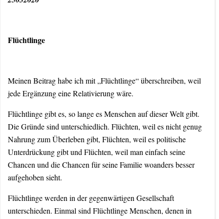
Flüchtlinge
Meinen Beitrag habe ich mit „Flüchtlinge“ überschreiben, weil
jede Ergänzung eine Relativierung wäre.
Flüchtlinge gibt es, so lange es Menschen auf dieser Welt gibt.
Die Gründe sind unterschiedlich. Flüchten, weil es nicht genug
Nahrung zum Überleben gibt, Flüchten, weil es politische
Unterdrückung gibt und Flüchten, weil man einfach seine
Chancen und die Chancen für seine Familie woanders besser
aufgehoben sieht.
Flüchtlinge werden in der gegenwärtigen Gesellschaft
unterschieden. Einmal sind Flüchtlinge Menschen, denen in