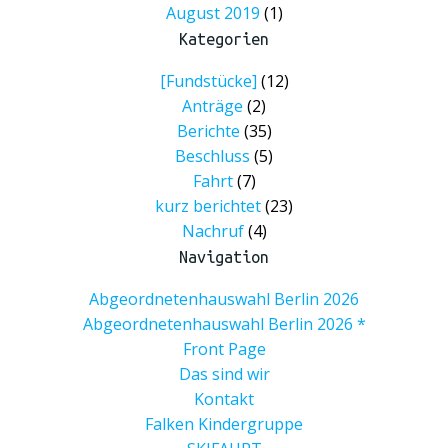
August 2019
(1)
Kategorien
[Fundstücke]
(12)
Anträge
(2)
Berichte
(35)
Beschluss
(5)
Fahrt
(7)
kurz berichtet
(23)
Nachruf
(4)
Navigation
Abgeordnetenhauswahl Berlin 2026
Abgeordnetenhauswahl Berlin 2026 *
Front Page
Das sind wir
Kontakt
Falken Kindergruppe