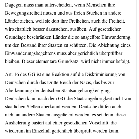
Dagegen muss man unterscheiden, wenn Menschen ihre
Bewegungsfreiheit nutzen und aus freien Stücken in andere
Länder ziehen, weil sie dort ihre Freiheiten, auch die Freiheit,
wirtschaftlich besser dazustehen, ausüben. Auf gesetzlicher
Grundlage beschränken Länder die so ausgeübte Einwanderung,
um den Bestand ihrer Staaten zu schützen. Die Ablehnung eines
Einwanderungsbegehrens muss aber gerichtlich überprüfbar
bleiben. Dieser elementare Grundsatz wird nicht immer befolgt.
Art. 16 des GG ist eine Reaktion auf die Diskriminierung von
Deutschen durch das Dritte Reich der Nazis, das bis zur
Aberkennung der deutschen Staatsangehörigkeit ging.
Deutschen kann nach dem GG die Staatsangehörigkeit nicht von
staatlichen Stellen aberkannt werden. Deutsche dürfen auch
nicht an andere Staaten ausgeliefert werden, es sei denn, diese
Auslieferung basiert auf einer gesetzlichen Vorschrift, die
wiederum im Einzelfall gerichtlich überprüft werden kann.