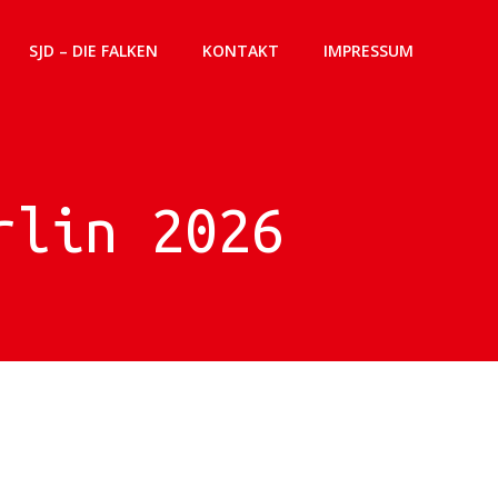
SJD – DIE FALKEN
KONTAKT
IMPRESSUM
rlin 2026