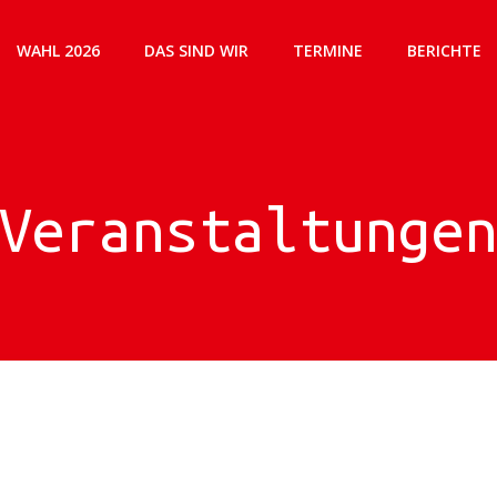
WAHL 2026
DAS SIND WIR
TERMINE
BERICHTE
Veranstaltunge