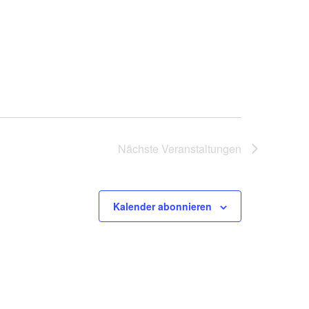
Nächste
Veranstaltungen
Kalender abonnieren