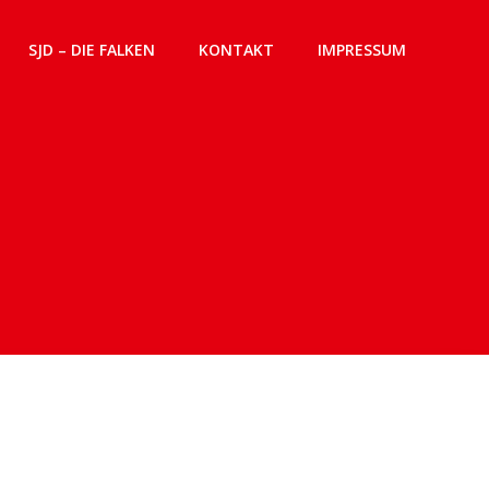
SJD – DIE FALKEN
KONTAKT
IMPRESSUM
n