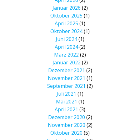
April 2026
(2)
Januar 2026
(2)
Oktober 2025
(1)
April 2025
(1)
Oktober 2024
(1)
Juni 2024
(1)
April 2024
(2)
März 2022
(2)
Januar 2022
(2)
Dezember 2021
(2)
November 2021
(1)
September 2021
(2)
Juli 2021
(1)
Mai 2021
(1)
April 2021
(3)
Dezember 2020
(2)
November 2020
(2)
Oktober 2020
(5)