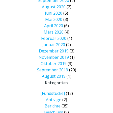
September 2020
(2)
August 2020
(2)
Juni 2020
(5)
Mai 2020
(3)
April 2020
(6)
März 2020
(4)
Februar 2020
(1)
Januar 2020
(2)
Dezember 2019
(3)
November 2019
(1)
Oktober 2019
(3)
September 2019
(20)
August 2019
(1)
Kategorien
[Fundstücke]
(12)
Anträge
(2)
Berichte
(35)
Beschluss
(5)