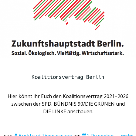
Koalitionsvertrag Berlin
Hier könnt ihr Euch den Koalitionsvertrag 2021–2026
zwischen der SPD, BÜNDNIS 90/DIE GRÜNEN und
DIE LINKE anschauen.
von
Burkhard Zimmermann
am
1 Dezember
mehr