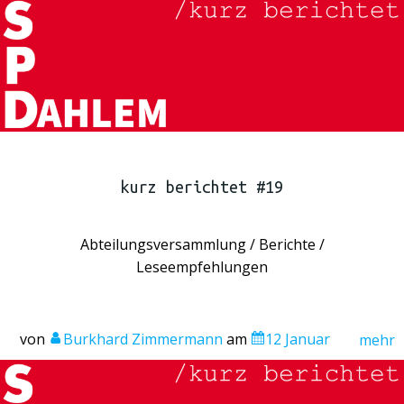
kurz berichtet #19
Abteilungsversammlung / Berichte /
Leseempfehlungen
von
Burkhard Zimmermann
am
12 Januar
mehr