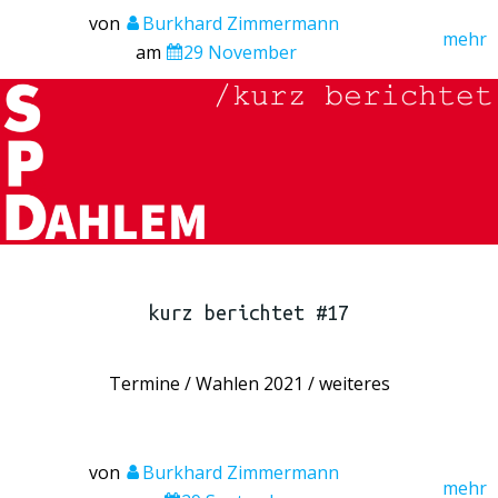
von
Burkhard Zimmermann
mehr
am
29 November
kurz berichtet #17
Termine / Wahlen 2021 / weiteres
von
Burkhard Zimmermann
mehr