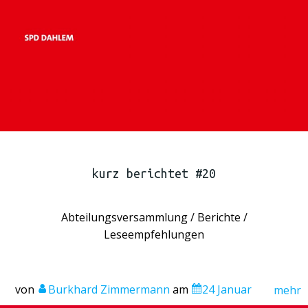
kurz berichtet #20
Abteilungsversammlung / Berichte /
Leseempfehlungen
von
Burkhard Zimmermann
am
24 Januar
mehr