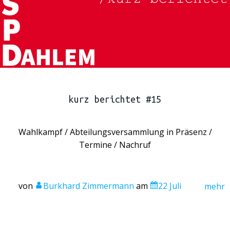
kurz berichtet #15
Wahlkampf / Abteilungsversammlung in Präsenz /
Termine / Nachruf
von
Burkhard Zimmermann
am
22 Juli
mehr