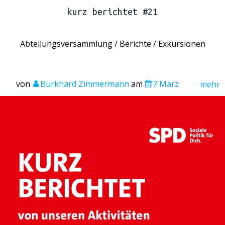
kurz berichtet #21
Abteilungsversammlung / Berichte / Exkursionen
von
Burkhard Zimmermann
am
7 März
mehr