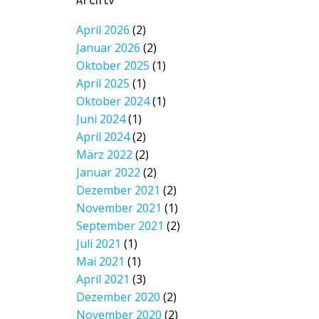
Archiv
April 2026
(2)
Januar 2026
(2)
Oktober 2025
(1)
April 2025
(1)
Oktober 2024
(1)
Juni 2024
(1)
April 2024
(2)
März 2022
(2)
Januar 2022
(2)
Dezember 2021
(2)
November 2021
(1)
September 2021
(2)
Juli 2021
(1)
Mai 2021
(1)
April 2021
(3)
Dezember 2020
(2)
November 2020
(2)