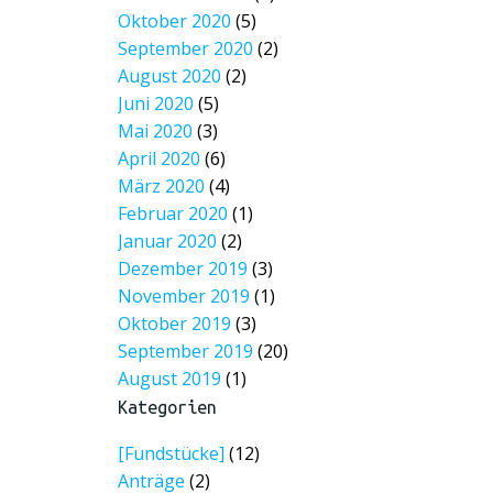
Oktober 2020
(5)
September 2020
(2)
August 2020
(2)
Juni 2020
(5)
Mai 2020
(3)
April 2020
(6)
März 2020
(4)
Februar 2020
(1)
Januar 2020
(2)
Dezember 2019
(3)
November 2019
(1)
Oktober 2019
(3)
September 2019
(20)
August 2019
(1)
Kategorien
[Fundstücke]
(12)
Anträge
(2)