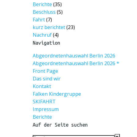
Berichte
(35)
Beschluss
(5)
Fahrt
(7)
kurz berichtet
(23)
Nachruf
(4)
Navigation
Abgeordnetenhauswahl Berlin 2026
Abgeordnetenhauswahl Berlin 2026 *
Front Page
Das sind wir
Kontakt
Falken Kindergruppe
SKIFAHRT
Impressum
Berichte
Auf der Seite suchen