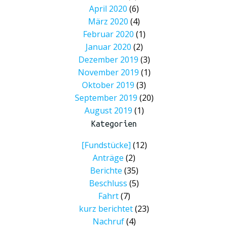
April 2020
(6)
März 2020
(4)
Februar 2020
(1)
Januar 2020
(2)
Dezember 2019
(3)
November 2019
(1)
Oktober 2019
(3)
September 2019
(20)
August 2019
(1)
Kategorien
[Fundstücke]
(12)
Anträge
(2)
Berichte
(35)
Beschluss
(5)
Fahrt
(7)
kurz berichtet
(23)
Nachruf
(4)