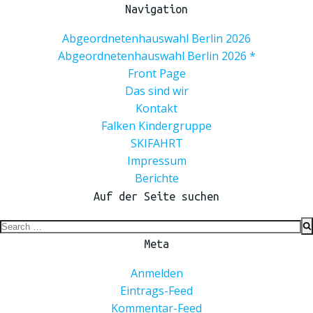
Navigation
Abgeordnetenhauswahl Berlin 2026
Abgeordnetenhauswahl Berlin 2026 *
Front Page
Das sind wir
Kontakt
Falken Kindergruppe
SKIFAHRT
Impressum
Berichte
Auf der Seite suchen
Search
for:
Meta
Anmelden
Eintrags-Feed
Kommentar-Feed