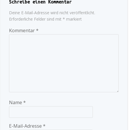
Schreibe einen Kommentar
Deine E-Mail-Adresse wird nicht veröffentlicht.
Erforderliche Felder sind mit
*
markiert
Kommentar
*
Name
*
E-Mail-Adresse
*