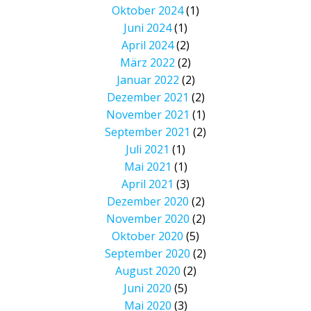
Oktober 2024
(1)
Juni 2024
(1)
April 2024
(2)
März 2022
(2)
Januar 2022
(2)
Dezember 2021
(2)
November 2021
(1)
September 2021
(2)
Juli 2021
(1)
Mai 2021
(1)
April 2021
(3)
Dezember 2020
(2)
November 2020
(2)
Oktober 2020
(5)
September 2020
(2)
August 2020
(2)
Juni 2020
(5)
Mai 2020
(3)