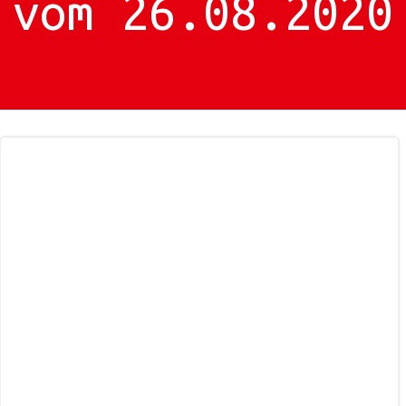
vom 26.08.2020