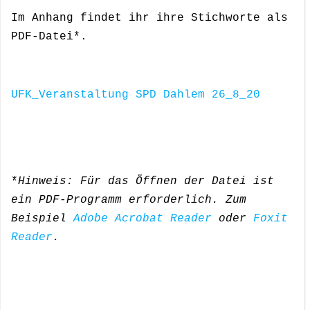
Im Anhang findet ihr ihre Stichworte als
PDF-Datei*.
UFK_Veranstaltung SPD Dahlem 26_8_20
*
Hinweis: Für das Öffnen der Datei ist
ein PDF-Programm erforderlich. Zum
Beispiel
Adobe Acrobat Reader
oder
Foxit
Reader
.