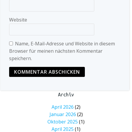
Website
Name, E-Mail-Adresse und Website in diesem
Browser für meinen nächsten Kommentar
speichern.
Archiv
April 2026
(2)
Januar 2026
(2)
Oktober 2025
(1)
April 2025
(1)