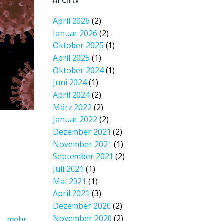
Archiv
April 2026
(2)
Januar 2026
(2)
Oktober 2025
(1)
April 2025
(1)
Oktober 2024
(1)
Juni 2024
(1)
April 2024
(2)
März 2022
(2)
Januar 2022
(2)
Dezember 2021
(2)
November 2021
(1)
September 2021
(2)
Juli 2021
(1)
Mai 2021
(1)
April 2021
(3)
Dezember 2020
(2)
November 2020
(2)
mehr