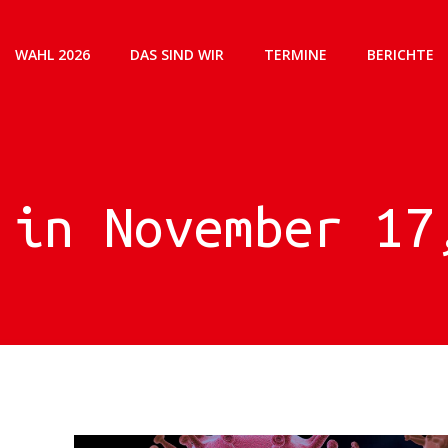
WAHL 2026
DAS SIND WIR
TERMINE
BERICHTE
 in November 17