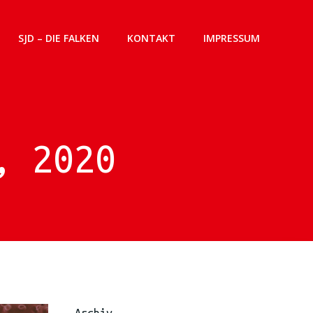
SJD – DIE FALKEN
KONTAKT
IMPRESSUM
, 2020