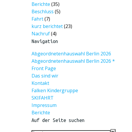
Berichte
(35)
Beschluss
(5)
Fahrt
(7)
kurz berichtet
(23)
Nachruf
(4)
Navigation
Abgeordnetenhauswahl Berlin 2026
Abgeordnetenhauswahl Berlin 2026 *
Front Page
Das sind wir
Kontakt
Falken Kindergruppe
SKIFAHRT
Impressum
Berichte
Auf der Seite suchen