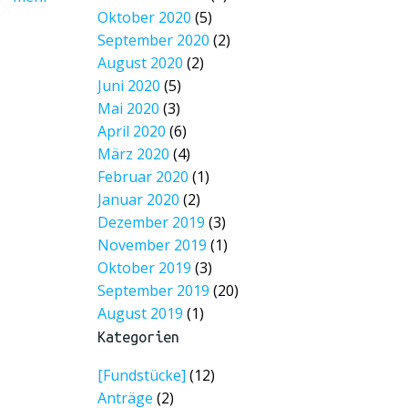
Oktober 2020
(5)
September 2020
(2)
August 2020
(2)
Juni 2020
(5)
Mai 2020
(3)
April 2020
(6)
März 2020
(4)
Februar 2020
(1)
Januar 2020
(2)
Dezember 2019
(3)
November 2019
(1)
Oktober 2019
(3)
September 2019
(20)
August 2019
(1)
Kategorien
[Fundstücke]
(12)
Anträge
(2)