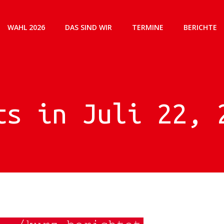
WAHL 2026
DAS SIND WIR
TERMINE
BERICHTE
ts in Juli 22, 