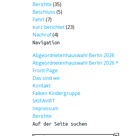
Berichte
(35)
Beschluss
(5)
Fahrt
(7)
kurz berichtet
(23)
Nachruf
(4)
Navigation
Abgeordnetenhauswahl Berlin 2026
Abgeordnetenhauswahl Berlin 2026 *
Front Page
Das sind wir
Kontakt
Falken Kindergruppe
SKIFAHRT
Impressum
Berichte
Auf der Seite suchen