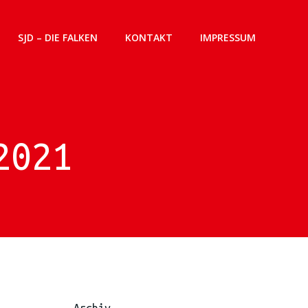
SJD – DIE FALKEN
KONTAKT
IMPRESSUM
2021