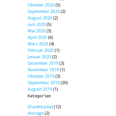
Oktober 2020
(5)
September 2020
(2)
August 2020
(2)
Juni 2020
(5)
Mai 2020
(3)
April 2020
(6)
März 2020
(4)
Februar 2020
(1)
Januar 2020
(2)
Dezember 2019
(3)
November 2019
(1)
Oktober 2019
(3)
September 2019
(20)
August 2019
(1)
Kategorien
[Fundstücke]
(12)
Anträge
(2)