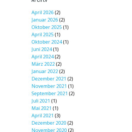
Archiv
April 2026
(2)
Januar 2026
(2)
Oktober 2025
(1)
April 2025
(1)
Oktober 2024
(1)
Juni 2024
(1)
April 2024
(2)
März 2022
(2)
Januar 2022
(2)
Dezember 2021
(2)
November 2021
(1)
September 2021
(2)
Juli 2021
(1)
Mai 2021
(1)
April 2021
(3)
Dezember 2020
(2)
November 2020
(2)