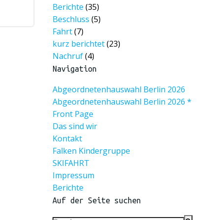
Berichte
(35)
Beschluss
(5)
Fahrt
(7)
kurz berichtet
(23)
Nachruf
(4)
Navigation
Abgeordnetenhauswahl Berlin 2026
Abgeordnetenhauswahl Berlin 2026 *
Front Page
Das sind wir
Kontakt
Falken Kindergruppe
SKIFAHRT
Impressum
Berichte
Auf der Seite suchen