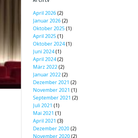
Archiv
April 2026
(2)
Januar 2026
(2)
Oktober 2025
(1)
April 2025
(1)
Oktober 2024
(1)
Juni 2024
(1)
April 2024
(2)
März 2022
(2)
Januar 2022
(2)
Dezember 2021
(2)
November 2021
(1)
September 2021
(2)
Juli 2021
(1)
Mai 2021
(1)
April 2021
(3)
Dezember 2020
(2)
November 2020
(2)