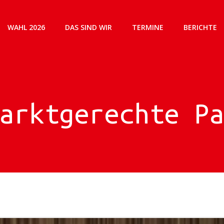
WAHL 2026
DAS SIND WIR
TERMINE
BERICHTE
arktgerechte P