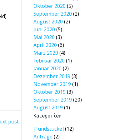
Oktober 2020
(5)
September 2020
(2)
d).
August 2020
(2)
Juni 2020
(5)
Mai 2020
(3)
April 2020
(6)
März 2020
(4)
Februar 2020
(1)
Januar 2020
(2)
Dezember 2019
(3)
November 2019
(1)
Oktober 2019
(3)
September 2019
(20)
August 2019
(1)
Kategorien
ext post
[Fundstücke]
(12)
Anträge
(2)