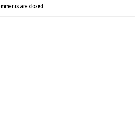
mments are closed