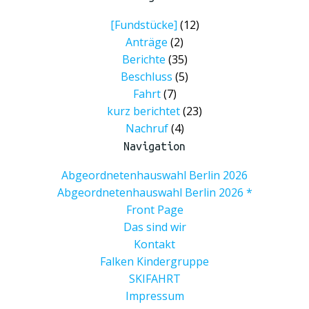
[Fundstücke]
(12)
Anträge
(2)
Berichte
(35)
Beschluss
(5)
Fahrt
(7)
kurz berichtet
(23)
Nachruf
(4)
Navigation
Abgeordnetenhauswahl Berlin 2026
Abgeordnetenhauswahl Berlin 2026 *
Front Page
Das sind wir
Kontakt
Falken Kindergruppe
SKIFAHRT
Impressum