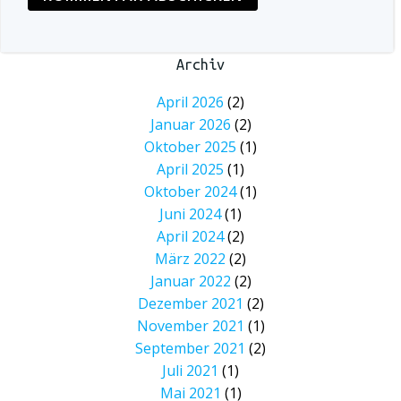
Archiv
April 2026
(2)
Januar 2026
(2)
Oktober 2025
(1)
April 2025
(1)
Oktober 2024
(1)
Juni 2024
(1)
April 2024
(2)
März 2022
(2)
Januar 2022
(2)
Dezember 2021
(2)
November 2021
(1)
September 2021
(2)
Juli 2021
(1)
Mai 2021
(1)