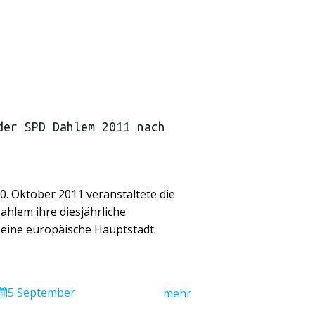
der SPD Dahlem 2011 nach
0. Oktober 2011 veranstaltete die
hlem ihre diesjährliche
 eine europäische Hauptstadt.
5 September
mehr