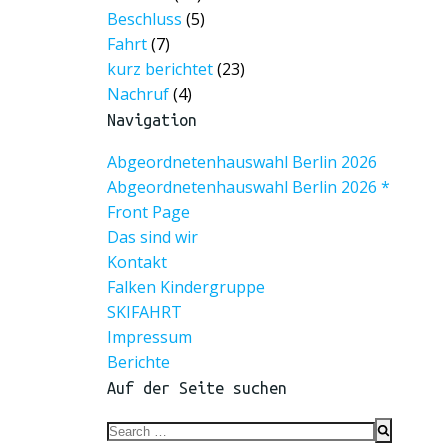
Beschluss
(5)
Fahrt
(7)
kurz berichtet
(23)
Nachruf
(4)
Navigation
Abgeordnetenhauswahl Berlin 2026
Abgeordnetenhauswahl Berlin 2026 *
Front Page
Das sind wir
Kontakt
Falken Kindergruppe
SKIFAHRT
Impressum
Berichte
Auf der Seite suchen
Search