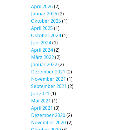
April 2026
(2)
Januar 2026
(2)
Oktober 2025
(1)
April 2025
(1)
Oktober 2024
(1)
Juni 2024
(1)
April 2024
(2)
März 2022
(2)
Januar 2022
(2)
Dezember 2021
(2)
November 2021
(1)
September 2021
(2)
Juli 2021
(1)
Mai 2021
(1)
April 2021
(3)
Dezember 2020
(2)
November 2020
(2)
Oktober 2020
(5)