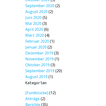
September 2020
(2)
August 2020
(2)
Juni 2020
(5)
Mai 2020
(3)
April 2020
(6)
März 2020
(4)
Februar 2020
(1)
Januar 2020
(2)
Dezember 2019
(3)
November 2019
(1)
Oktober 2019
(3)
September 2019
(20)
August 2019
(1)
Kategorien
[Fundstücke]
(12)
Anträge
(2)
Berichte
(35)