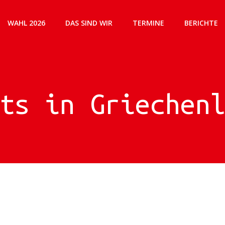
WAHL 2026
DAS SIND WIR
TERMINE
BERICHTE
ts in Griechen