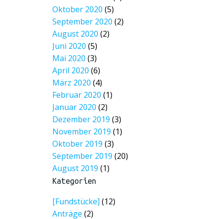
Oktober 2020
(5)
September 2020
(2)
August 2020
(2)
Juni 2020
(5)
Mai 2020
(3)
April 2020
(6)
März 2020
(4)
Februar 2020
(1)
Januar 2020
(2)
Dezember 2019
(3)
November 2019
(1)
Oktober 2019
(3)
September 2019
(20)
August 2019
(1)
Kategorien
[Fundstücke]
(12)
Anträge
(2)