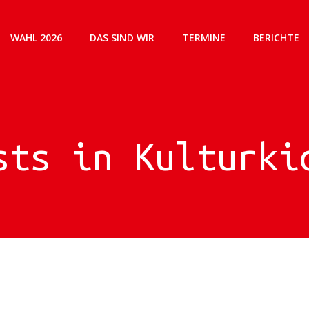
WAHL 2026
DAS SIND WIR
TERMINE
BERICHTE
sts in Kulturki