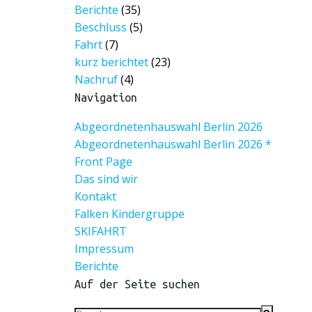
Berichte
(35)
Beschluss
(5)
Fahrt
(7)
kurz berichtet
(23)
Nachruf
(4)
Navigation
Abgeordnetenhauswahl Berlin 2026
Abgeordnetenhauswahl Berlin 2026 *
Front Page
Das sind wir
Kontakt
Falken Kindergruppe
SKIFAHRT
Impressum
Berichte
Auf der Seite suchen