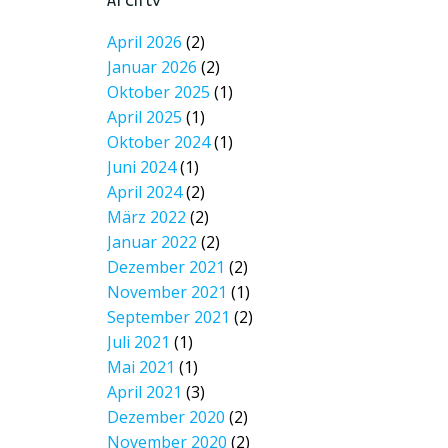
Archiv
April 2026
(2)
Januar 2026
(2)
Oktober 2025
(1)
April 2025
(1)
Oktober 2024
(1)
Juni 2024
(1)
April 2024
(2)
März 2022
(2)
Januar 2022
(2)
Dezember 2021
(2)
November 2021
(1)
September 2021
(2)
Juli 2021
(1)
Mai 2021
(1)
April 2021
(3)
Dezember 2020
(2)
November 2020
(2)