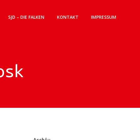
SJD – DIE FALKEN
KONTAKT
IMPRESSUM
osk