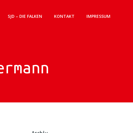
SJD – DIE FALKEN
KONTAKT
IMPRESSUM
ermann