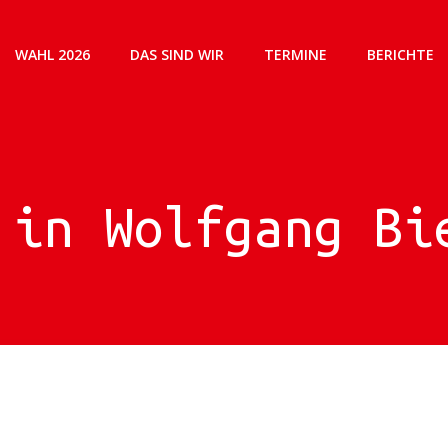
WAHL 2026
DAS SIND WIR
TERMINE
BERICHTE
 in Wolfgang Bi