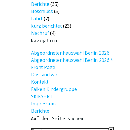
Berichte
(35)
Beschluss
(5)
Fahrt
(7)
kurz berichtet
(23)
Nachruf
(4)
Navigation
Abgeordnetenhauswahl Berlin 2026
Abgeordnetenhauswahl Berlin 2026 *
Front Page
Das sind wir
Kontakt
Falken Kindergruppe
SKIFAHRT
Impressum
Berichte
Auf der Seite suchen