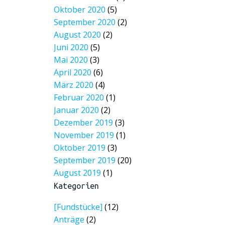
Oktober 2020
(5)
September 2020
(2)
August 2020
(2)
Juni 2020
(5)
Mai 2020
(3)
April 2020
(6)
März 2020
(4)
Februar 2020
(1)
Januar 2020
(2)
Dezember 2019
(3)
November 2019
(1)
Oktober 2019
(3)
September 2019
(20)
August 2019
(1)
Kategorien
[Fundstücke]
(12)
Anträge
(2)