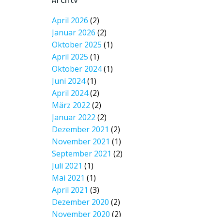
Archiv
April 2026
(2)
Januar 2026
(2)
Oktober 2025
(1)
April 2025
(1)
Oktober 2024
(1)
Juni 2024
(1)
April 2024
(2)
März 2022
(2)
Januar 2022
(2)
Dezember 2021
(2)
November 2021
(1)
September 2021
(2)
Juli 2021
(1)
Mai 2021
(1)
April 2021
(3)
Dezember 2020
(2)
November 2020
(2)