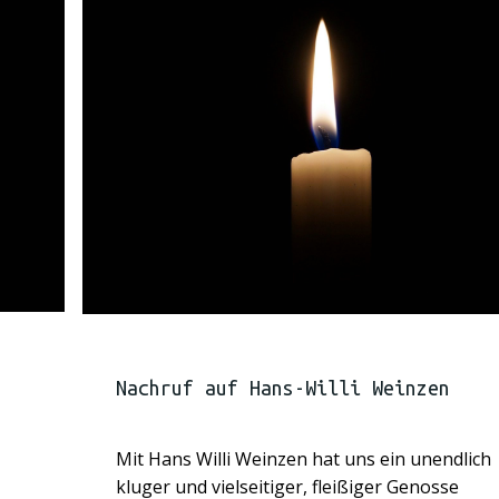
Nachruf auf Hans-Willi Weinzen
Mit Hans Willi Weinzen hat uns ein unendlich
kluger und vielseitiger, fleißiger Genosse