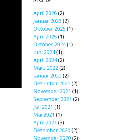
Archiv
April 2026
(2)
Januar 2026
(2)
Oktober 2025
(1)
April 2025
(1)
Oktober 2024
(1)
Juni 2024
(1)
April 2024
(2)
März 2022
(2)
Januar 2022
(2)
Dezember 2021
(2)
November 2021
(1)
September 2021
(2)
Juli 2021
(1)
Mai 2021
(1)
April 2021
(3)
Dezember 2020
(2)
November 2020
(2)