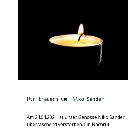
Wir trauern um Niko Sander
Am 24.04.2021 ist unser Genosse Niko Sander
überraschend verstorben. Ein Nachruf.