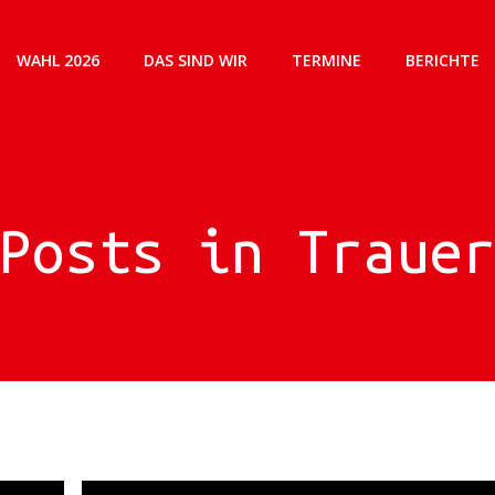
WAHL 2026
DAS SIND WIR
TERMINE
BERICHTE
Posts in Traue