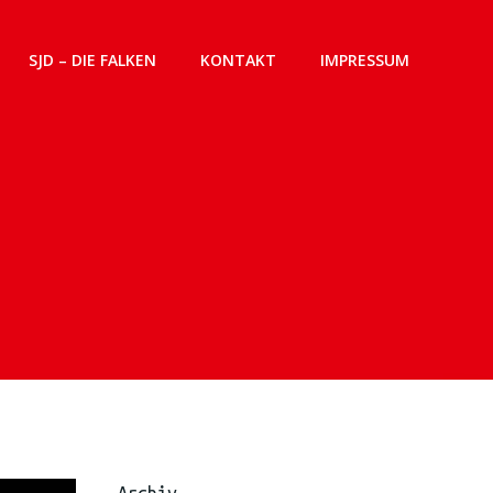
SJD – DIE FALKEN
KONTAKT
IMPRESSUM
r