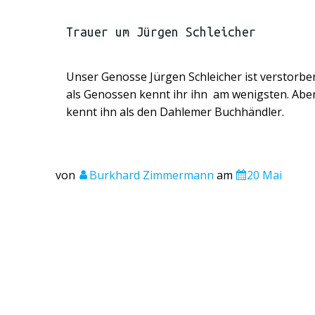
Trauer um Jürgen Schleicher
Unser Genosse Jürgen Schleicher ist verstorbe
als Genossen kennt ihr ihn am wenigsten. Aber
kennt ihn als den Dahlemer Buchhändler.
von
Burkhard Zimmermann
am
20 Mai