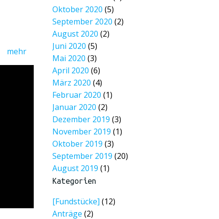
Oktober 2020
(5)
September 2020
(2)
August 2020
(2)
Juni 2020
(5)
mehr
Mai 2020
(3)
April 2020
(6)
März 2020
(4)
Februar 2020
(1)
Januar 2020
(2)
Dezember 2019
(3)
November 2019
(1)
Oktober 2019
(3)
September 2019
(20)
August 2019
(1)
Kategorien
[Fundstücke]
(12)
Anträge
(2)