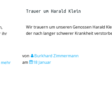
Trauer um Harald Klein
Wir trauern um unseren Genossen Harald Kle
n,
der nach langer schwerer Krankheit verstorbe
 ihr
von
Burkhard Zimmermann
am
18 Januar
mehr