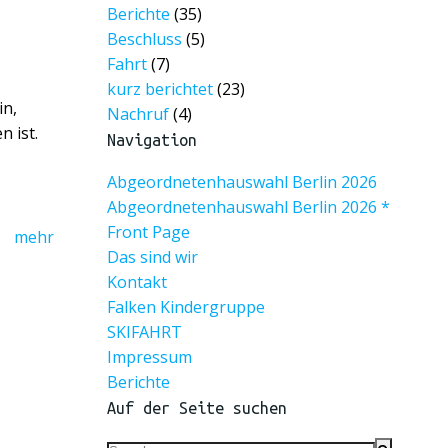
Berichte
(35)
Beschluss
(5)
Fahrt
(7)
kurz berichtet
(23)
in,
Nachruf
(4)
n ist.
Navigation
Abgeordnetenhauswahl Berlin 2026
Abgeordnetenhauswahl Berlin 2026 *
Front Page
mehr
Das sind wir
Kontakt
Falken Kindergruppe
SKIFAHRT
Impressum
Berichte
Auf der Seite suchen