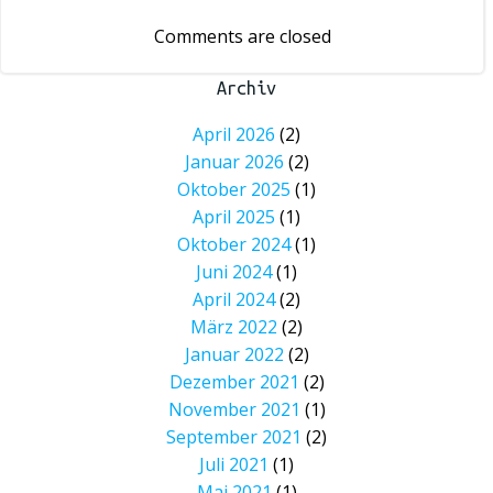
Comments are closed
Archiv
April 2026
(2)
Januar 2026
(2)
Oktober 2025
(1)
April 2025
(1)
Oktober 2024
(1)
Juni 2024
(1)
April 2024
(2)
März 2022
(2)
Januar 2022
(2)
Dezember 2021
(2)
November 2021
(1)
September 2021
(2)
Juli 2021
(1)
Mai 2021
(1)