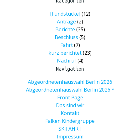
Kategorien
[Fundstücke]
(12)
Anträge
(2)
Berichte
(35)
Beschluss
(5)
Fahrt
(7)
kurz berichtet
(23)
Nachruf
(4)
Navigation
Abgeordnetenhauswahl Berlin 2026
Abgeordnetenhauswahl Berlin 2026 *
Front Page
Das sind wir
Kontakt
Falken Kindergruppe
SKIFAHRT
Impressum