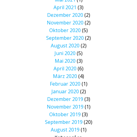
April 2021
(3)
Dezember 2020
(2)
November 2020
(2)
Oktober 2020
(5)
September 2020
(2)
August 2020
(2)
Juni 2020
(5)
Mai 2020
(3)
April 2020
(6)
März 2020
(4)
Februar 2020
(1)
Januar 2020
(2)
Dezember 2019
(3)
November 2019
(1)
Oktober 2019
(3)
September 2019
(20)
August 2019
(1)